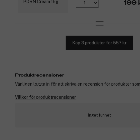
199 
Köp 3 produkter för 557 kr
Produktrecensioner
Vänligen logga in för att skriva en recension för produkter som
Villkor för produktrecensioner
Inget funnet