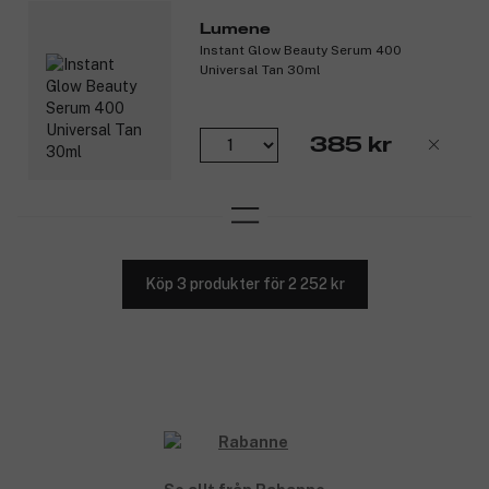
Lumene
Instant Glow Beauty Serum 400
Universal Tan 30ml
385 kr
Köp 3 produkter för 2 252 kr