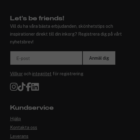
Let's be friends!
Vill du ha våra bästa erbjudanden, skönhetstips och
inspirationer direkt till din inkorg? Registrera dig på vårt
nyhetsbrev!
Anmäl dig
E-post
Villkor
och
integritet
för registrering
Kundservice
Hjälp
Kontakta oss
Leverans