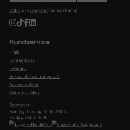
Villkor
och
integritet
för registrering
Kundservice
Hjälp
Kontakta oss
Leverans
Reklamation och ångerrätt
Användarvillkor
Sekretesspolicy
Öppettider:
Måndag–torsdag: 10:00–16:00
Fredag: 10:00–15:00