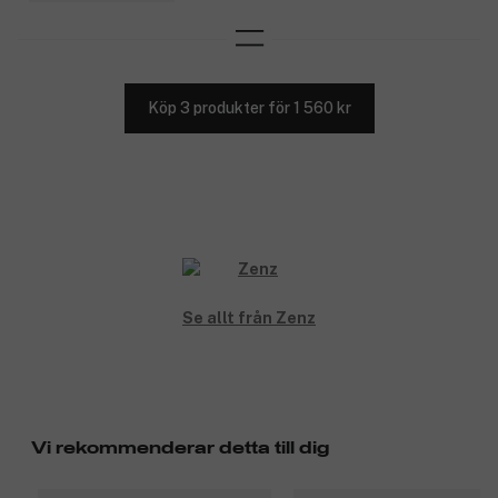
Köp 3 produkter för 1 560 kr
Se allt från Zenz
Vi rekommenderar detta till dig