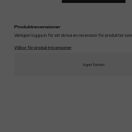
Produktrecensioner
Vänligen logga in för att skriva en recension för produkter som
Villkor för produktrecensioner
Inget funnet