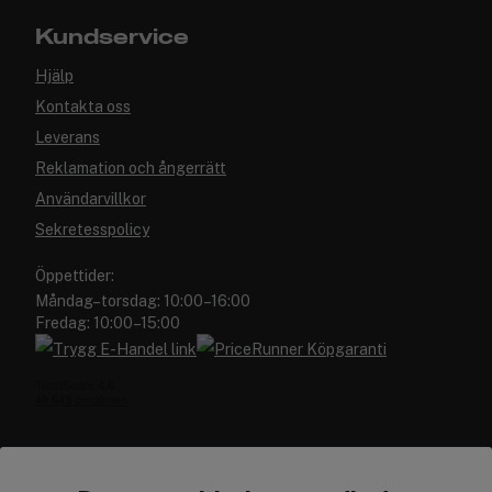
Kundservice
Hjälp
Kontakta oss
Leverans
Reklamation och ångerrätt
Användarvillkor
Sekretesspolicy
Öppettider:
Måndag–torsdag: 10:00–16:00
Fredag: 10:00–15:00