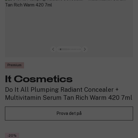
Premium
It Cosmetics
Do It All Plumping Radiant Concealer +
Multivitamin Serum Tan Rich Warm 420 7ml
Prova det på
-20%