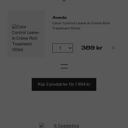
Aveda
Color Control Leave-In Crème Rich
Treatment 100ml
389 kr
Köp 3 produkter för 1 994 kr