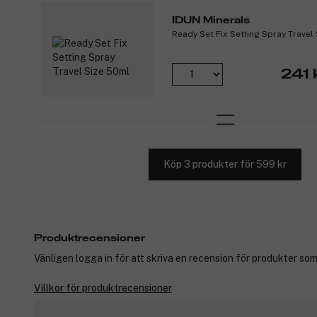
IDUN Minerals
Ready Set Fix Setting Spray Travel
241 
Köp 3 produkter för 599 kr
Produktrecensioner
Vänligen logga in för att skriva en recension för produkter som
Villkor för produktrecensioner