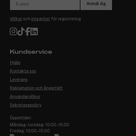
Anmäl dig
E-post
Villkor
och
integritet
för registrering
Kundservice
Hjälp
Kontakta oss
Leverans
Reklamation och ångerrätt
Användarvillkor
Sekretesspolicy
Öppettider:
Måndag–torsdag: 10:00–16:00
Fredag: 10:00–15:00