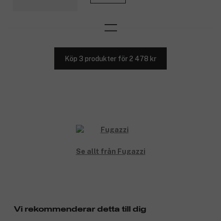
Köp 3 produkter för 2 478 kr
Se allt från Fugazzi
Vi rekommenderar detta till dig