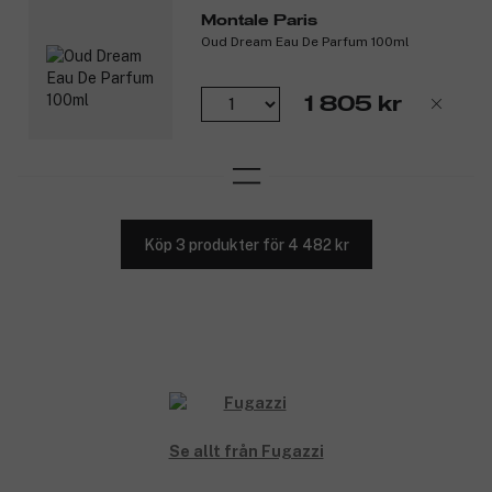
Montale Paris
Oud Dream Eau De Parfum 100ml
1 805 kr
Köp 3 produkter för 4 482 kr
Se allt från Fugazzi