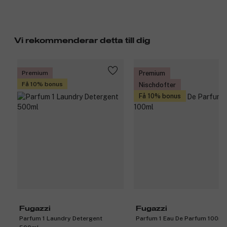
Vi rekommenderar detta till dig
Premium
Premium
Få 10% bonus
Nischdofter
Få 10% bonus
Fugazzi
Fugazzi
Parfum 1 Laundry Detergent
Parfum 1 Eau De Parfum 100ml