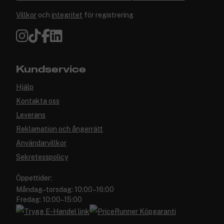
Villkor
och
integritet
för registrering
Kundservice
Hjälp
Kontakta oss
Leverans
Reklamation och ångerrätt
Användarvillkor
Sekretesspolicy
Öppettider:
Måndag–torsdag: 10:00–16:00
Fredag: 10:00–15:00