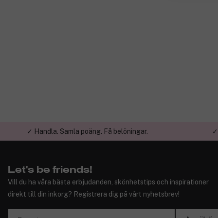
✓ Handla. Samla poäng. Få belöningar.
✓
Let's be friends!
Vill du ha våra bästa erbjudanden, skönhetstips och inspirationer
direkt till din inkorg? Registrera dig på vårt nyhetsbrev!