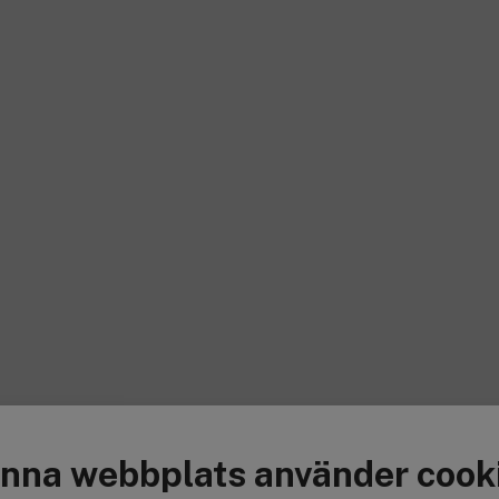
nna webbplats använder cook