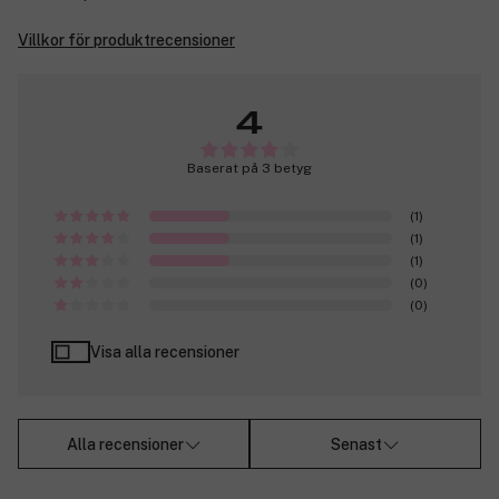
Villkor för produktrecensioner
4
Baserat på 3 betyg
(1)
(1)
(1)
(0)
(0)
Visa alla recensioner
Alla recensioner
Senast