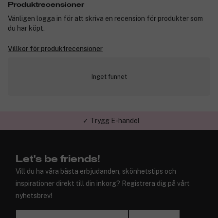
Produktrecensioner
Vänligen logga in för att skriva en recension för produkter som
du har köpt.
Villkor för produktrecensioner
Inget funnet
✓ Trygg E-handel
Let's be friends!
Vill du ha våra bästa erbjudanden, skönhetstips och
inspirationer direkt till din inkorg? Registrera dig på vårt
nyhetsbrev!