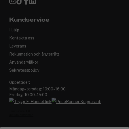
Kundservice
Hjälp
Kontakta oss
Leverans
Reklamation och ångerrätt
Användarvillkor
Sekretesspolicy
Öppettider:
Måndag–torsdag: 10:00–16:00
Fredag: 10:00–15:00