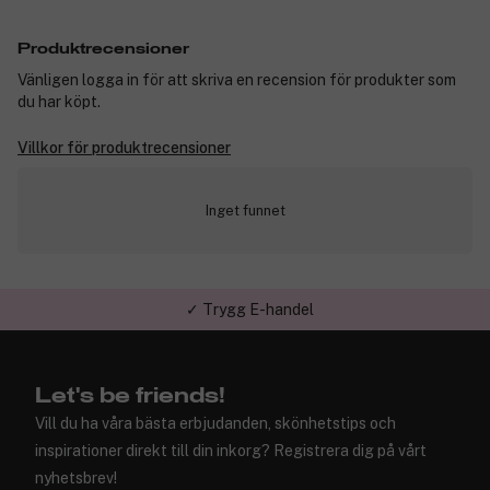
Produktrecensioner
Vänligen logga in för att skriva en recension för produkter som
du har köpt.
Villkor för produktrecensioner
Inget funnet
✓ Trygg E-handel
Let's be friends!
Vill du ha våra bästa erbjudanden, skönhetstips och
inspirationer direkt till din inkorg? Registrera dig på vårt
nyhetsbrev!