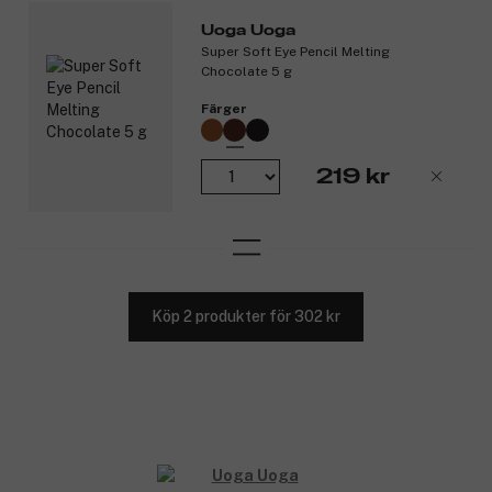
Uoga Uoga
Super Soft Eye Pencil Melting
Chocolate 5 g
Färger
219 kr
Köp 2 produkter för 302 kr