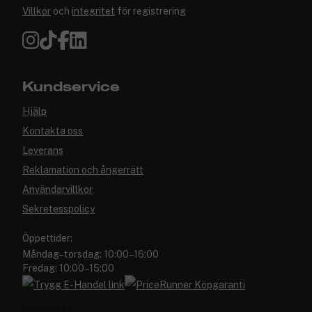
Villkor
och
integritet
för registrering
Kundservice
Hjälp
Kontakta oss
Leverans
Reklamation och ångerrätt
Användarvillkor
Sekretesspolicy
Öppettider:
Måndag–torsdag: 10:00–16:00
Fredag: 10:00–15:00