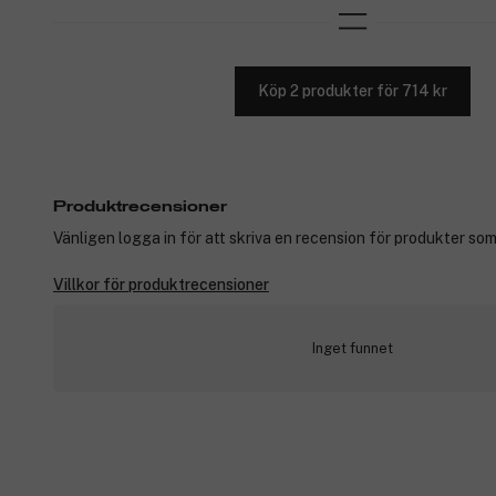
Köp 2 produkter för 714 kr
Produktrecensioner
Vänligen logga in för att skriva en recension för produkter som
Villkor för produktrecensioner
Inget funnet