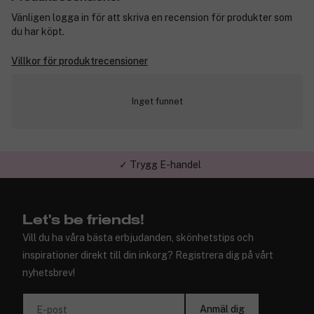
Vänligen logga in för att skriva en recension för produkter som
du har köpt.
Villkor för produktrecensioner
Inget funnet
✓ Trygg E-handel
Let's be friends!
Vill du ha våra bästa erbjudanden, skönhetstips och
inspirationer direkt till din inkorg? Registrera dig på vårt
nyhetsbrev!
Anmäl dig
E-post