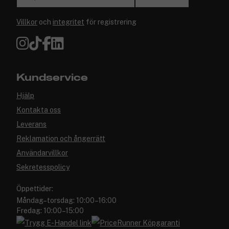
Villkor
och
integritet
för registrering
Kundservice
Hjälp
Kontakta oss
Leverans
Reklamation och ångerrätt
Användarvillkor
Sekretesspolicy
Öppettider:
Måndag–torsdag: 10:00–16:00
Fredag: 10:00–15:00