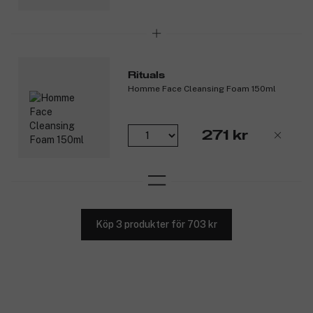
Rituals
Homme Face Cleansing Foam 150ml
271 kr
Köp 3 produkter för 703 kr