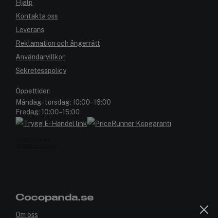
Hjälp
Kontakta oss
Leverans
Reklamation och ångerrätt
Användarvillkor
Sekretesspolicy
Öppettider:
Måndag–torsdag: 10:00–16:00
Fredag: 10:00–15:00
Cocopanda.se
Om oss