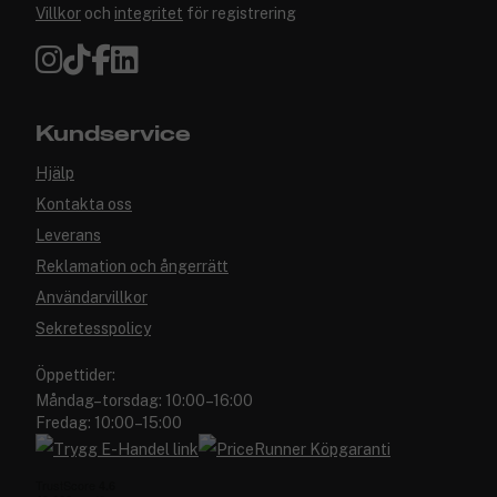
Villkor
och
integritet
för registrering
Kundservice
Hjälp
Kontakta oss
Leverans
Reklamation och ångerrätt
Användarvillkor
Sekretesspolicy
Öppettider:
Måndag–torsdag: 10:00–16:00
Fredag: 10:00–15:00