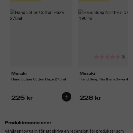
(3)
Meraki
Meraki
Hand Lotion Cotton Haze 275ml
Hand Soap Northern Dawn 490
225 kr
228 kr
Produktrecensioner
Vänligen logga in för att skriva en recension för produkter som