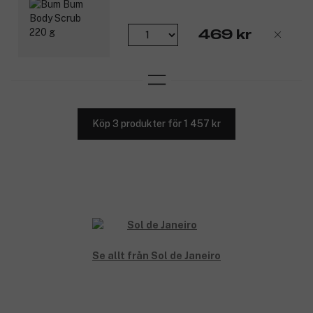
469 kr
Köp 3 produkter för 1 457 kr
Se allt från Sol de Janeiro