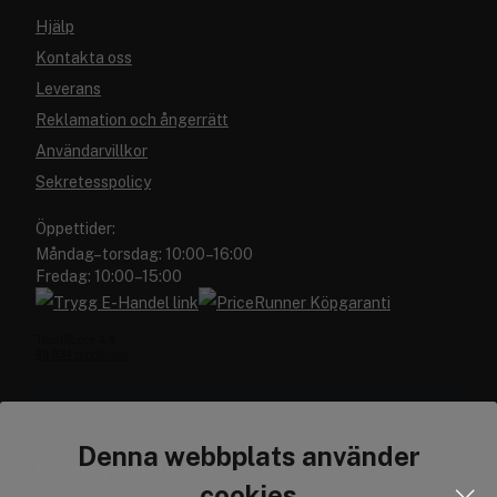
Hjälp
Kontakta oss
Leverans
Reklamation och ångerrätt
Användarvillkor
Sekretesspolicy
Öppettider:
Måndag–torsdag: 10:00–16:00
Fredag: 10:00–15:00
Denna webbplats använder
Cocopanda.se
cookies