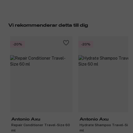
Vi rekommenderar detta till dig
-20%
-20%
Antonio Axu
Antonio Axu
Repair Conditioner Travel-Size 60
Hydrate Shampoo Travel-Size
ml
ml