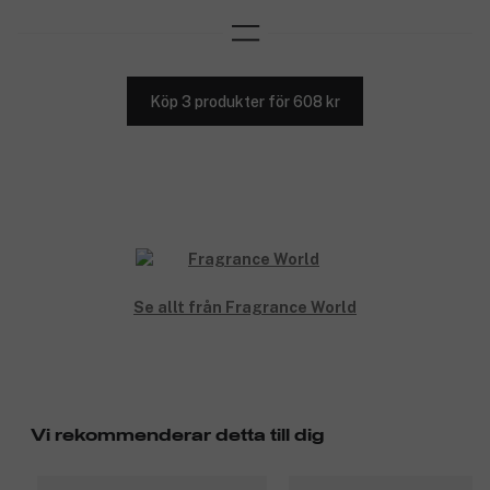
Köp 3 produkter för 608 kr
Se allt från Fragrance World
Vi rekommenderar detta till dig