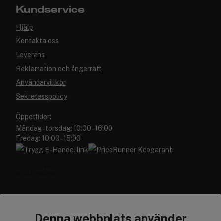
Kundservice
Hjälp
Kontakta oss
Leverans
Reklamation och ångerrätt
Användarvillkor
Sekretesspolicy
Öppettider:
Måndag–torsdag: 10:00–16:00
Fredag: 10:00–15:00
Denna webbplats använder