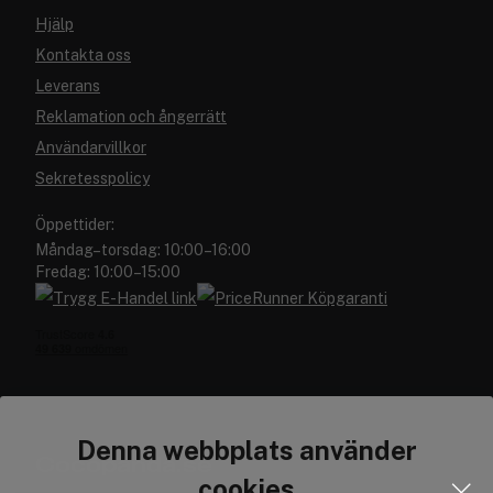
Hjälp
Kontakta oss
Leverans
Reklamation och ångerrätt
Användarvillkor
Sekretesspolicy
Öppettider:
Måndag–torsdag: 10:00–16:00
Fredag: 10:00–15:00
Denna webbplats använder
Cocopanda.se
cookies