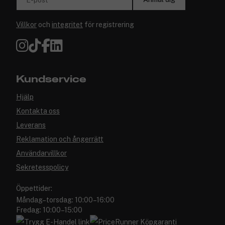
E-post
Villkor
och
integritet
för registrering
Kundservice
Hjälp
Kontakta oss
Leverans
Reklamation och ångerrätt
Användarvillkor
Sekretesspolicy
Öppettider:
Måndag–torsdag: 10:00–16:00
Fredag: 10:00–15:00