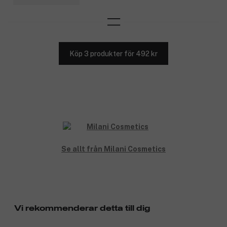
Köp 3 produkter för 492 kr
Se allt från Milani Cosmetics
Vi rekommenderar detta till dig