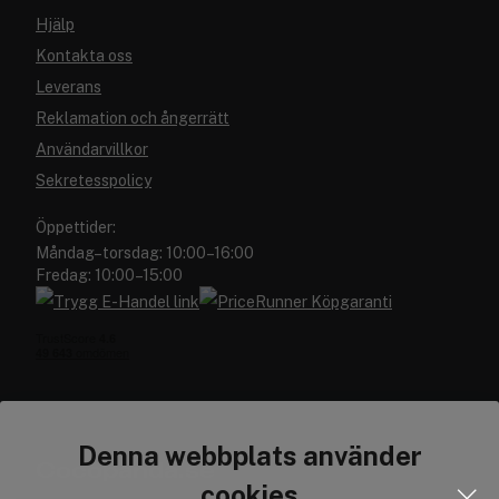
Hjälp
Kontakta oss
Leverans
Reklamation och ångerrätt
Användarvillkor
Sekretesspolicy
Öppettider:
Måndag–torsdag: 10:00–16:00
Fredag: 10:00–15:00
Denna webbplats använder
Cocopanda.se
cookies