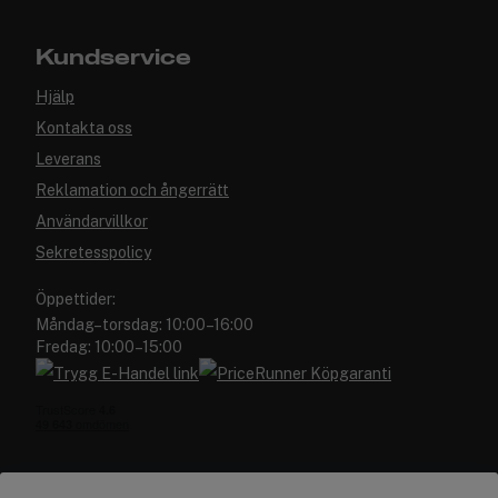
Kundservice
Hjälp
Kontakta oss
Leverans
Reklamation och ångerrätt
Användarvillkor
Sekretesspolicy
Öppettider:
Måndag–torsdag: 10:00–16:00
Fredag: 10:00–15:00