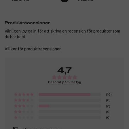
Produktrecensioner
Vänligen logga in för att skriva en recension för produkter som
du har köpt.
Villkor för produktrecensioner
4,7
Baserat på 12 betyg
(10)
(0)
(2)
(0)
(0)