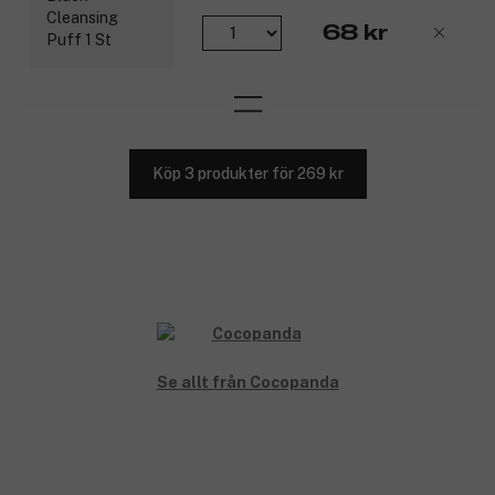
68 kr
Köp 3 produkter för 269 kr
Se allt från Cocopanda