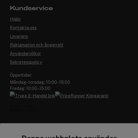
Kundservice
Hjälp
Kontakta oss
Leverans
Reklamation och ångerrätt
Användarvillkor
Sekretesspolicy
Öppettider:
Måndag–torsdag: 10:00–16:00
Fredag: 10:00–15:00