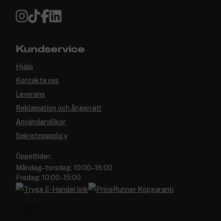
Kundservice
Hjälp
Kontakta oss
Leverans
Reklamation och ångerrätt
Användarvillkor
Sekretesspolicy
Öppettider:
Måndag–torsdag: 10:00–16:00
Fredag: 10:00–15:00