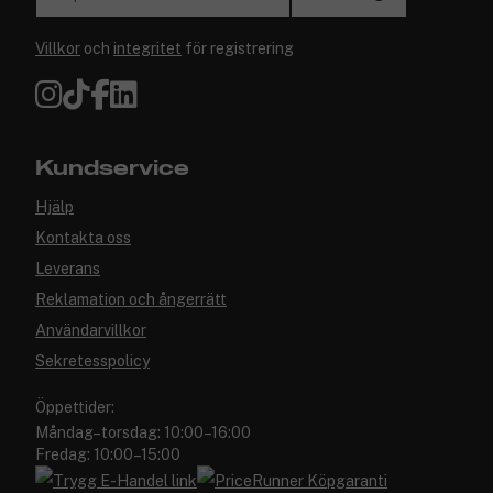
Villkor
och
integritet
för registrering
Kundservice
Hjälp
Kontakta oss
Leverans
Reklamation och ångerrätt
Användarvillkor
Sekretesspolicy
Öppettider:
Måndag–torsdag: 10:00–16:00
Fredag: 10:00–15:00