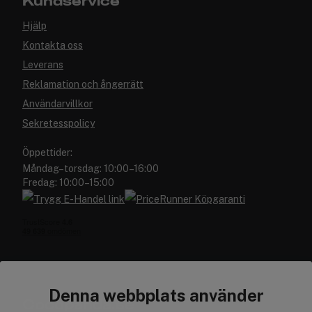
Kundservice
Hjälp
Kontakta oss
Leverans
Reklamation och ångerrätt
Användarvillkor
Sekretesspolicy
Öppettider:
Måndag–torsdag: 10:00–16:00
Fredag: 10:00–15:00
Denna webbplats använder
Cocopanda.se