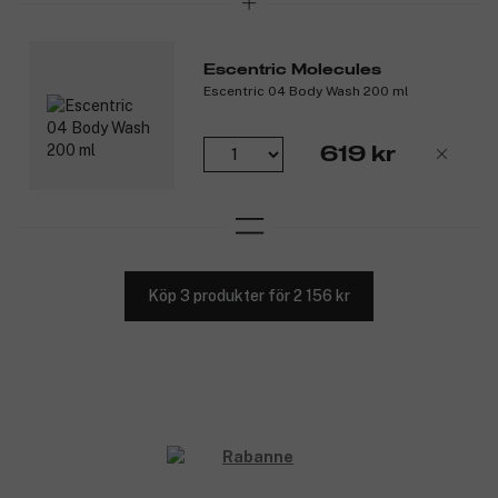
Escentric Molecules
Escentric 04 Body Wash 200 ml
619 kr
Köp 3 produkter för 2 156 kr