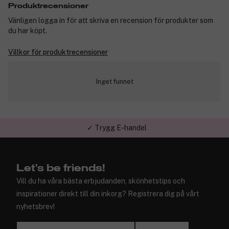
Produktrecensioner
Vänligen logga in för att skriva en recension för produkter som
du har köpt.
Villkor för produktrecensioner
Inget funnet
✓ Trygg E-handel
Let's be friends!
Vill du ha våra bästa erbjudanden, skönhetstips och
inspirationer direkt till din inkorg? Registrera dig på vårt
nyhetsbrev!