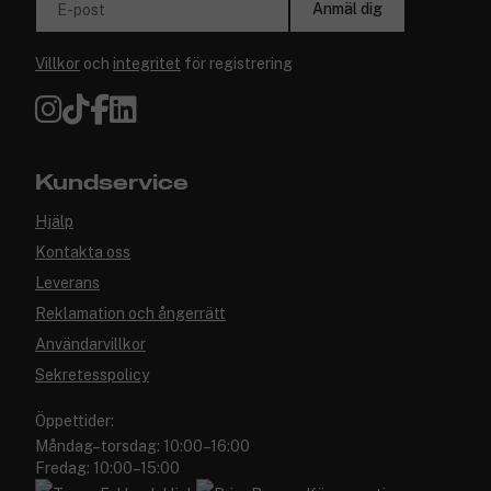
Anmäl dig
E-post
Villkor
och
integritet
för registrering
Kundservice
Hjälp
Kontakta oss
Leverans
Reklamation och ångerrätt
Användarvillkor
Sekretesspolicy
Öppettider:
Måndag–torsdag: 10:00–16:00
Fredag: 10:00–15:00