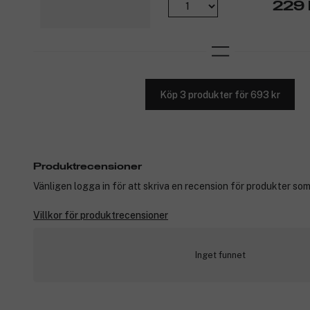
229 
Köp 3 produkter för 693 kr
Produktrecensioner
Vänligen logga in för att skriva en recension för produkter som
Villkor för produktrecensioner
Inget funnet