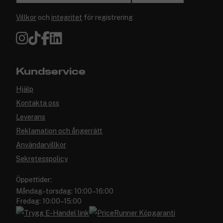
Villkor
och
integritet
för registrering
Kundservice
Hjälp
Kontakta oss
Leverans
Reklamation och ångerrätt
Användarvillkor
Sekretesspolicy
Öppettider:
Måndag–torsdag: 10:00–16:00
Fredag: 10:00–15:00