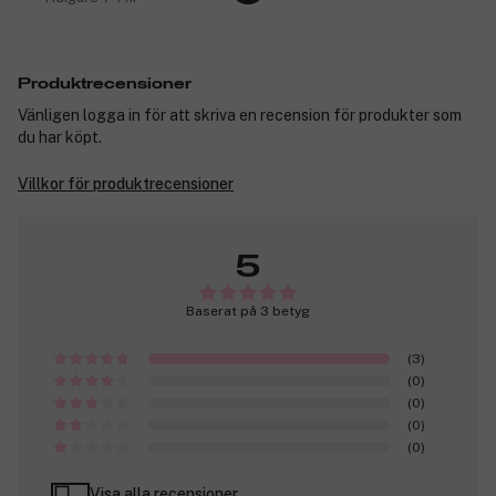
Produktrecensioner
Vänligen logga in för att skriva en recension för produkter som
du har köpt.
Villkor för produktrecensioner
5
Baserat på 3 betyg
(3)
(0)
(0)
(0)
(0)
Visa alla recensioner