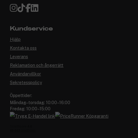
Kundservice
Hjälp
Kontakta oss
Leverans
Reklamation och ångerrätt
Användarvillkor
Sekretesspolicy
Öppettider:
Måndag–torsdag: 10:00–16:00
Fredag: 10:00–15:00