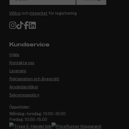
Villkor
och
integritet
för registrering
Kundservice
Hjälp
Kontakta oss
Leverans
Reklamation och ångerrätt
Användarvillkor
Sekretesspolicy
Öppettider:
Måndag–torsdag: 10:00–16:00
Fredag: 10:00–15:00