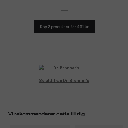
Köp 2 produkter för 461 kr
Se allt från Dr. Bronner's
Vi rekommenderar detta till dig