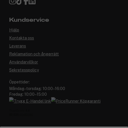
Kundservice
Hjälp
Kontakta oss
Leverans
Reklamation och ångerrätt
Användarvillkor
Sekretesspolicy
Öppettider:
Måndag–torsdag: 10:00–16:00
Fredag: 10:00–15:00