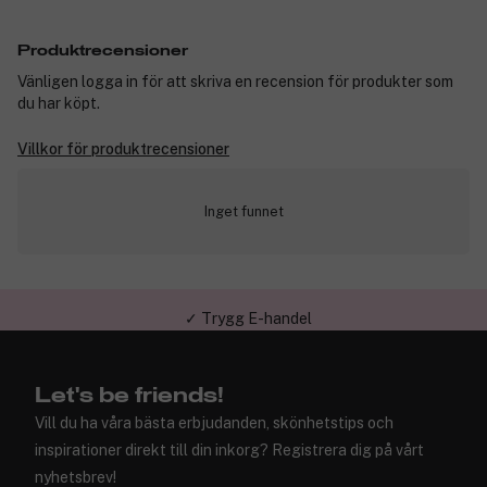
Produktrecensioner
Vänligen logga in för att skriva en recension för produkter som
du har köpt.
Villkor för produktrecensioner
Inget funnet
✓ Trygg E-handel
Let's be friends!
Vill du ha våra bästa erbjudanden, skönhetstips och
inspirationer direkt till din inkorg? Registrera dig på vårt
nyhetsbrev!