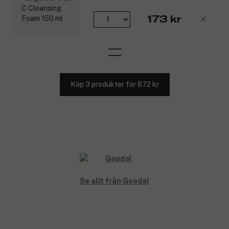
173 kr
Köp 3 produkter för 872 kr
Se allt från Goodal