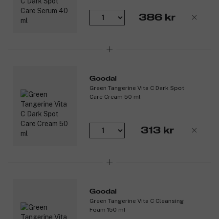
386 kr
Goodal
Green Tangerine Vita C Dark Spot
Care Cream 50 ml
313 kr
Goodal
Green Tangerine Vita C Cleansing
Foam 150 ml