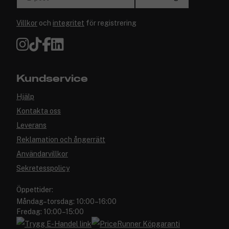
Villkor
och
integritet
för registrering
Kundservice
Hjälp
Kontakta oss
Leverans
Reklamation och ångerrätt
Användarvillkor
Sekretesspolicy
Öppettider:
Måndag–torsdag: 10:00–16:00
Fredag: 10:00–15:00