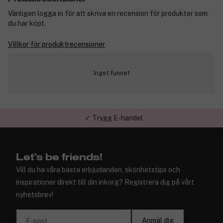
Vänligen logga in för att skriva en recension för produkter som
du har köpt.
Villkor för produktrecensioner
Inget funnet
✓ Trygg E-handel
Let's be friends!
Vill du ha våra bästa erbjudanden, skönhetstips och
inspirationer direkt till din inkorg? Registrera dig på vårt
nyhetsbrev!
Anmäl dig
E-post