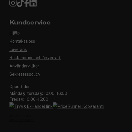
Kundservice
Hjälp
Kontakta oss
Leverans
Reklamation och ångerrätt
Användarvillkor
Sekretesspolicy
Öppettider:
Måndag–torsdag: 10:00–16:00
Fredag: 10:00–15:00