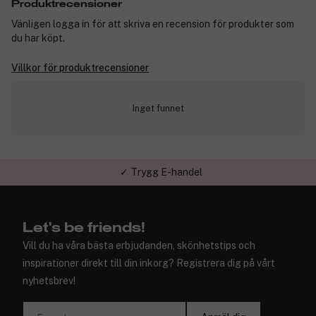
Produktrecensioner
Vänligen logga in för att skriva en recension för produkter som
du har köpt.
Villkor för produktrecensioner
Inget funnet
✓ Trygg E-handel
Let's be friends!
Vill du ha våra bästa erbjudanden, skönhetstips och
inspirationer direkt till din inkorg? Registrera dig på vårt
nyhetsbrev!