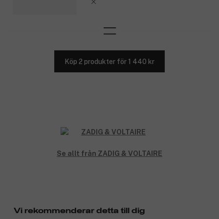
Köp 2 produkter för 1 440 kr
Se allt från ZADIG & VOLTAIRE
Vi rekommenderar detta till dig