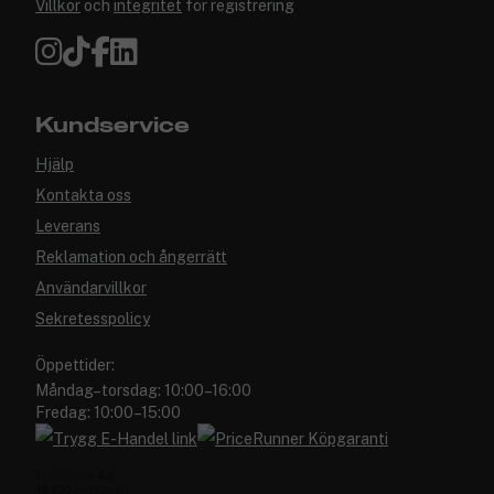
Villkor
och
integritet
för registrering
Kundservice
Hjälp
Kontakta oss
Leverans
Reklamation och ångerrätt
Användarvillkor
Sekretesspolicy
Öppettider:
Måndag–torsdag: 10:00–16:00
Fredag: 10:00–15:00